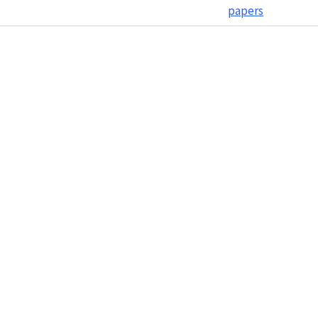
papers